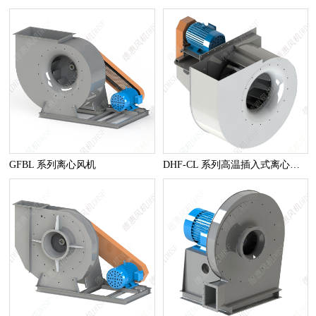
GFBL 系列离心风机
DHF-CL 系列高温插入式离心风机