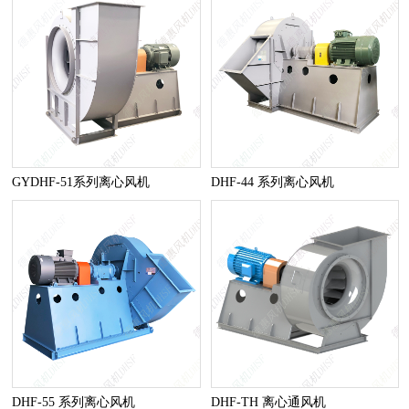
GYDHF-51系列离心风机
DHF-44 系列离心风机
DHF-55 系列离心风机
DHF-TH 离心通风机