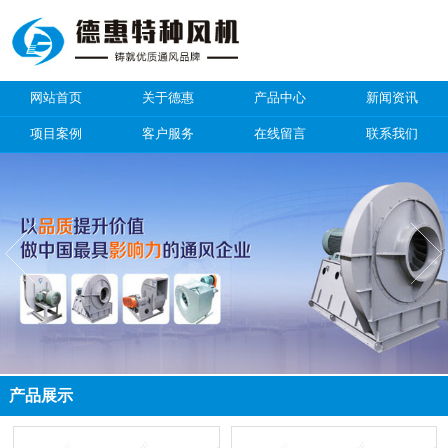
网站首页
关于德惠
产品中心
新闻资讯
项目案例
客户服务
在线留言
联系我们
产品展示