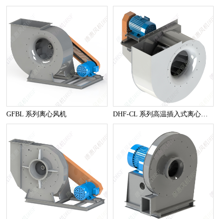
GFBL 系列离心风机
DHF-CL 系列高温插入式离心风机