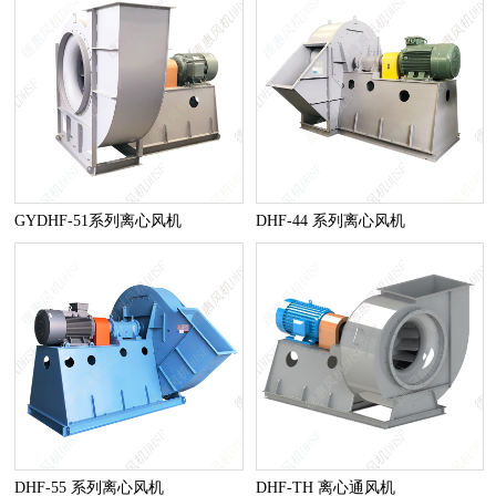
GYDHF-51系列离心风机
DHF-44 系列离心风机
DHF-55 系列离心风机
DHF-TH 离心通风机