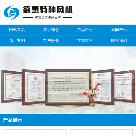
网站首页
关于德惠
产品中心
新闻资讯
项目案例
客户服务
在线留言
联系我们
产品展示