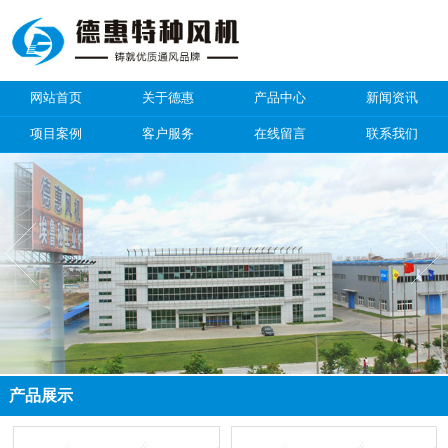
网站首页
关于德惠
产品中心
新闻资讯
项目案例
客户服务
在线留言
联系我们
产品展示