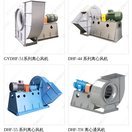
GYDHF-51系列离心风机
DHF-44 系列离心风机
DHF-55 系列离心风机
DHF-TH 离心通风机