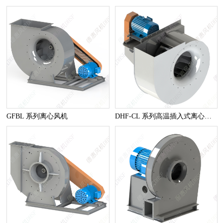
GFBL 系列离心风机
DHF-CL 系列高温插入式离心风机