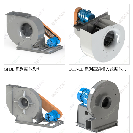
GFBL 系列离心风机
DHF-CL 系列高温插入式离心风机