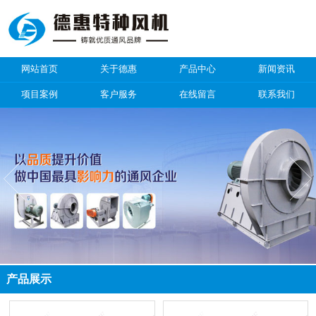
网站首页
关于德惠
产品中心
新闻资讯
项目案例
客户服务
在线留言
联系我们
产品展示