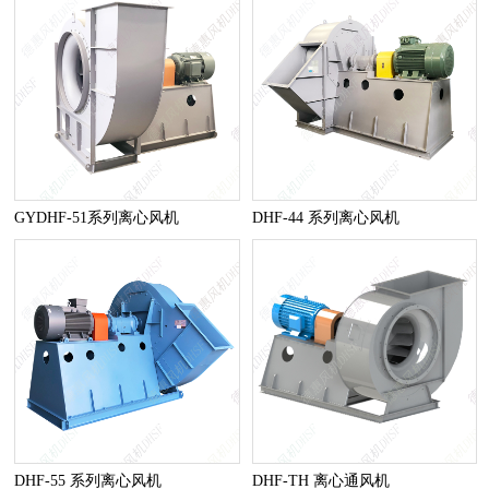
GYDHF-51系列离心风机
DHF-44 系列离心风机
DHF-55 系列离心风机
DHF-TH 离心通风机