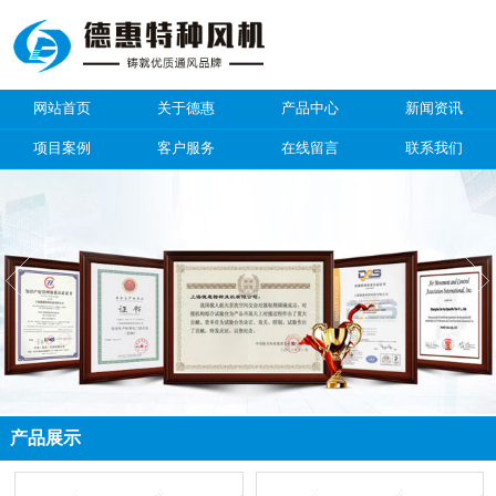
网站首页
关于德惠
产品中心
新闻资讯
项目案例
客户服务
在线留言
联系我们
产品展示