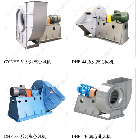
GYDHF-51系列离心风机
DHF-44 系列离心风机
DHF-55 系列离心风机
DHF-TH 离心通风机