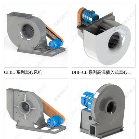
GFBL 系列离心风机
DHF-CL 系列高温插入式离心风机