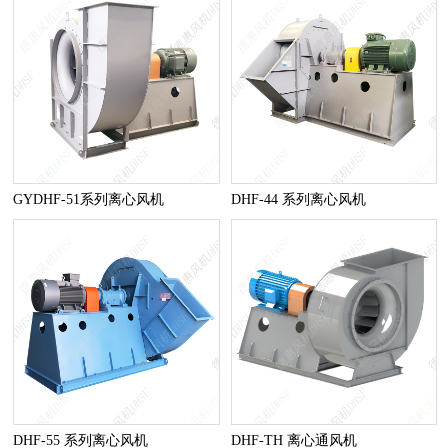
GYDHF-51系列离心风机
DHF-44 系列离心风机
DHF-55 系列离心风机
DHF-TH 离心通风机