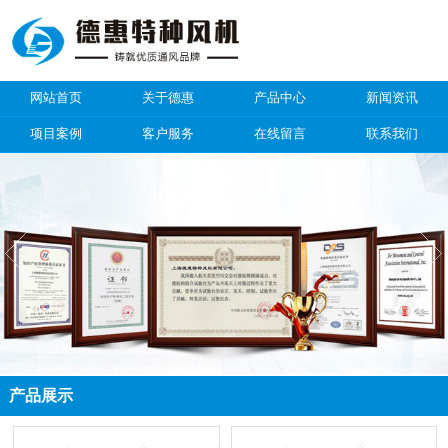
网站首页
关于德惠
产品中心
新闻资讯
项目案例
客户服务
在线留言
联系我们
产品展示