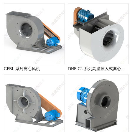
GFBL 系列离心风机
DHF-CL 系列高温插入式离心风机