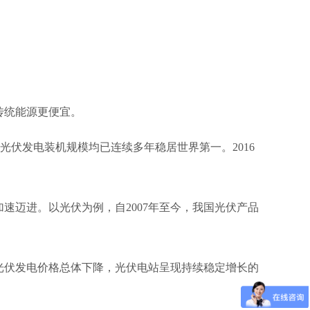
传统能源更便宜。
光伏发电装机规模均已连续多年稳居世界第一。2016
。
速迈进。以光伏为例，自2007年至今，我国光伏产品
，光伏发电价格总体下降，光伏电站呈现持续稳定增长的