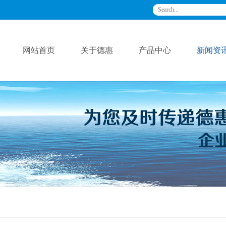
网站首页
关于德惠
产品中心
新闻资