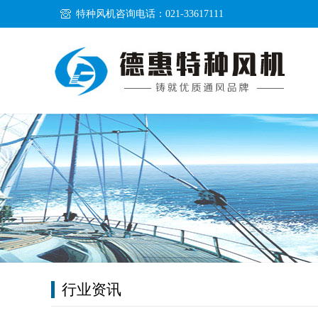
特种风机咨询电话：021-33617111
行业资讯