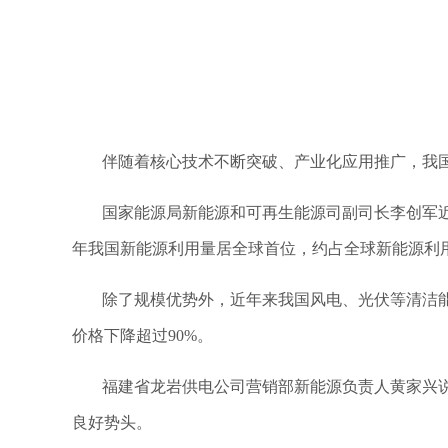
伴随着核心技术不断突破、产业化应用推广，我
国家能源局新能源和可再生能源司副司长李创军近
年我国新能源利用量居全球首位，约占全球新能源利
除了规模优势外，近年来我国风电、光伏等清洁能
价格下降超过90%。
福建省龙岩供电公司营销部新能源负责人黄家兴说
良好势头。