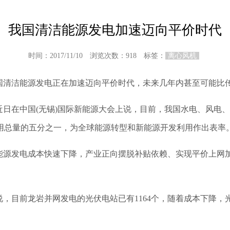
我国清洁能源发电加速迈向平价时代
时间：2017/11/10 浏览次数：
918 标签：
离心风机
国清洁能源发电正在加速迈向平价时代，未来几年内甚至可能比
日在中国(无锡)国际新能源大会上说，目前，我国水电、风电、
用总量的五分之一，为全球能源转型和新能源开发利用作出表率
源发电成本快速下降，产业正向摆脱补贴依赖、实现平价上网加
，目前龙岩并网发电的光伏电站已有1164个，随着成本下降