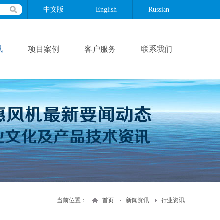
中文版
English
Russian
讯
项目案例
客户服务
联系我们
当前位置：
首页
新闻资讯
行业资讯